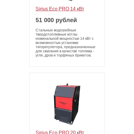
Sirius Eco PRO 14 кВт
51 000 рублей
Стальные водогрейные
твердотопливные котлы
номинальной мощностью 14 кВт с
возможностью установки
тягорегулятора, предназначенные
для сжигания в качестве топлива -
угля, дров и торфяных брикетов.
Sirius Eco PRO 20 кВт