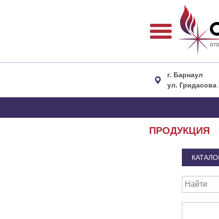
г. Барнаул
ул. Гридасова 
ПРОДУКЦИЯ
КАТАЛО