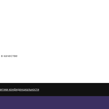
в качестве
итики конфиденциальности