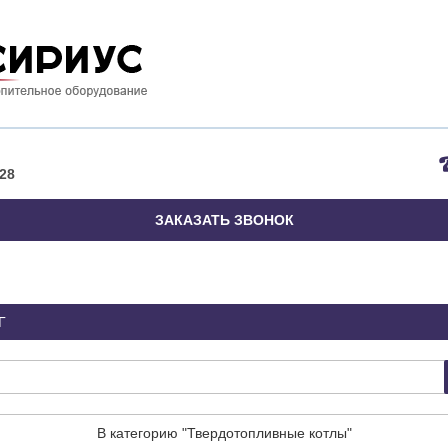
28
ЗАКАЗАТЬ ЗВОНОК
Г
В категорию "Твердотопливные котлы"