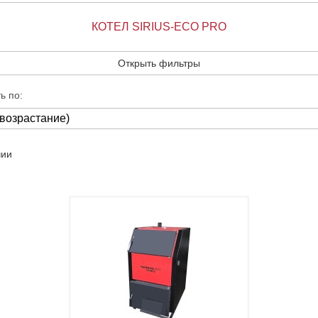
КОТЕЛ SIRIUS-ECO PRO
Открыть фильтры
ь по:
чии