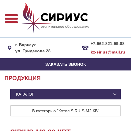
+7-962-821-99-88​
г. Барнаул
ул. Гридасова 28
kz-sirius@mail.ru
ЗАКАЗАТЬ ЗВОНОК
ПРОДУКЦИЯ
КАТАЛОГ
В категорию "Котел SIRIUS-M2 КВ"