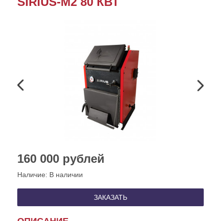
SIRIUS-М2 80 КВТ
160 000
рублей
Наличие:
В наличии
ЗАКАЗАТЬ